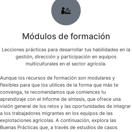
Módulos de formación
Lecciones prácticas para desarrollar tus habilidades en la
gestión, dirección y participación en equipos
multiculturales en el sector agrícola.
Aunque los recursos de formación son modulares y
flexibles para que los utilices de la forma que más te
convenga, te recomendamos que comiences tu
aprendizaje con el Informe de síntesis, que ofrece una
visión general de los retos y las oportunidades de integrar
a los trabajadores migrantes en los equipos de las
explotaciones agrícolas. A continuación, explora las
Buenas Prácticas que, a través de estudios de casos