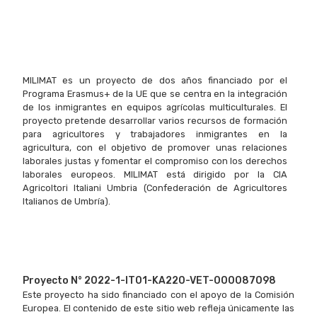
Ver todos
MILIMAT es un proyecto de dos años financiado por el
Programa Erasmus+ de la UE que se centra en la integración
de los inmigrantes en equipos agrícolas multiculturales. El
proyecto pretende desarrollar varios recursos de formación
para agricultores y trabajadores inmigrantes en la
agricultura, con el objetivo de promover unas relaciones
laborales justas y fomentar el compromiso con los derechos
laborales europeos. MILIMAT está dirigido por la CIA
Agricoltori Italiani Umbria (Confederación de Agricultores
Italianos de Umbría).
Proyecto N° 2022-1-IT01-KA220-VET-000087098
Este proyecto ha sido financiado con el apoyo de la Comisión
Europea. El contenido de este sitio web refleja únicamente las