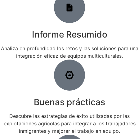
Informe Resumido
Analiza en profundidad los retos y las soluciones para una
integración eficaz de equipos multiculturales.
Buenas prácticas
Descubre las estrategias de éxito utilizadas por las
explotaciones agrícolas para integrar a los trabajadores
inmigrantes y mejorar el trabajo en equipo.