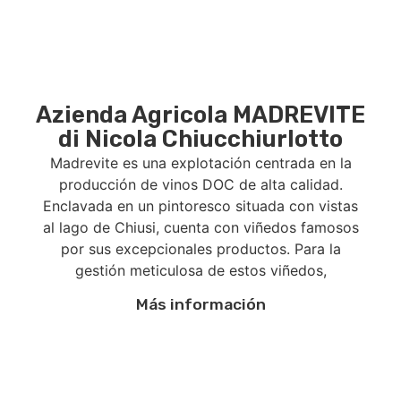
Azienda Agricola MADREVITE
di Nicola Chiucchiurlotto
Madrevite es una explotación centrada en la
producción de vinos DOC de alta calidad.
Enclavada en un pintoresco situada con vistas
al lago de Chiusi, cuenta con viñedos famosos
por sus excepcionales productos. Para la
gestión meticulosa de estos viñedos,
Más información