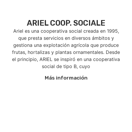
ARIEL COOP. SOCIALE
Ariel es una cooperativa social creada en 1995,
que presta servicios en diversos ámbitos y
gestiona una explotación agrícola que produce
frutas, hortalizas y plantas ornamentales. Desde
el principio, ARIEL se inspiró en una cooperativa
social de tipo B, cuyo
Más información