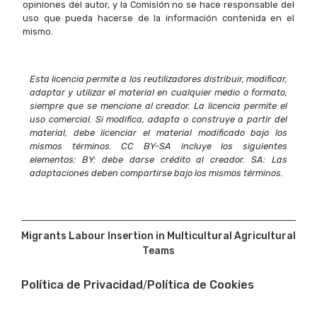
opiniones del autor, y la Comisión no se hace responsable del
uso que pueda hacerse de la información contenida en el
mismo.
Esta licencia permite a los reutilizadores distribuir, modificar,
adaptar y utilizar el material en cualquier medio o formato,
siempre que se mencione al creador. La licencia permite el
uso comercial. Si modifica, adapta o construye a partir del
material, debe licenciar el material modificado bajo los
mismos términos. CC BY-SA incluye los siguientes
elementos: BY: debe darse crédito al creador. SA: Las
adaptaciones deben compartirse bajo los mismos términos.
Migrants Labour Insertion in Multicultural Agricultural
Teams
/
Política de Privacidad
Política de Cookies