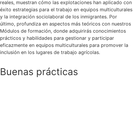
reales, muestran cómo las explotaciones han aplicado con
éxito estrategias para el trabajo en equipos multiculturales
y la integración sociolaboral de los inmigrantes. Por
último, profundiza en aspectos más teóricos con nuestros
Módulos de formación, donde adquirirás conocimientos
prácticos y habilidades para gestionar y participar
eficazmente en equipos multiculturales para promover la
inclusión en los lugares de trabajo agrícolas.
Buenas prácticas