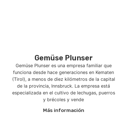
Gemüse Plunser
Gemüse Plunser es una empresa familiar que
funciona desde hace generaciones en Kematen
(Tirol), a menos de diez kilómetros de la capital
de la provincia, Innsbruck. La empresa está
especializada en el cultivo de lechugas, puerros
y brécoles y vende
Más información