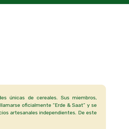
des únicas de cereales. Sus miembros,
 llamarse oficialmente “Erde & Saat” y se
cios artesanales independientes. De este