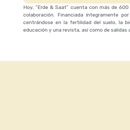
Hoy, “Erde & Saat” cuenta con más de 600 m
colaboración. Financiada íntegramente po
centrándose en la fertilidad del suelo, la 
educación y una revista, así como de salidas 