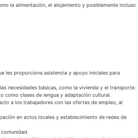
o la alimentación, el alojamiento y posiblemente incluso
e les proporciona asistencia y apoyo iniciales para
las necesidades básicas, como la vivienda y el transporte.
sto como clases de lengua y adaptación cultural.
acto a los trabajadores con las ofertas de empleo, al
pación en actos locales y establecimiento de redes de
la comunidad.