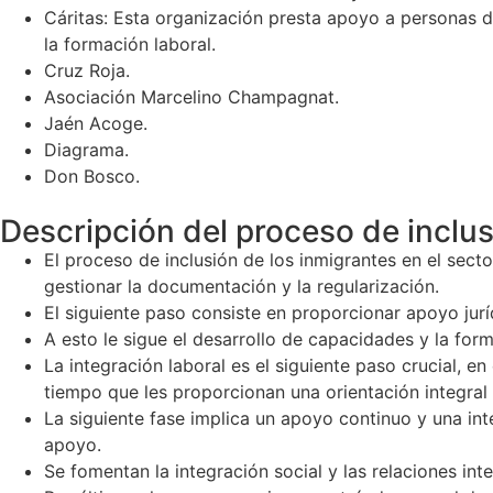
Cáritas: Esta organización presta apoyo a personas 
la formación laboral.
Cruz Roja.
Asociación Marcelino Champagnat.
Jaén Acoge.
Diagrama.
Don Bosco.
Descripción del proceso de inclu
El proceso de inclusión de los inmigrantes en el sect
gestionar la documentación y la regularización.
El siguiente paso consiste en proporcionar apoyo jur
A esto le sigue el desarrollo de capacidades y la for
La integración laboral es el siguiente paso crucial, e
tiempo que les proporcionan una orientación integral e
La siguiente fase implica un apoyo continuo y una in
apoyo.
Se fomentan la integración social y las relaciones in