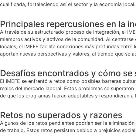
cualificada, fortaleciendo así el sector y la economía local.
Principales repercusiones en la in
A través de su estructurado proceso de integración, el IME
miembros activos y activos de la comunidad. Al centrarse e
locales, el IMEFE facilita conexiones más profundas entre 
aportan nuevas perspectivas y valores, al tiempo que se ad
Desafíos encontrados y cómo se
El IMEFE se enfrentó a retos como posibles barreras cultur
reales del mercado laboral. Estos problemas se superaron 
de que los programas fueran adaptables y respondieran a 
Retos no superados y razones
Algunos de los retos pendientes podrían ser la eliminación
de trabajo. Estos retos persisten debido a prejuicios soci