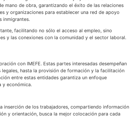
de mano de obra, garantizando el éxito de las relaciones
es y organizaciones para establecer una red de apoyo
s inmigrantes.
ante, facilitando no sólo el acceso al empleo, sino
es y las conexiones con la comunidad y el sector laboral.
laboración con IMEFE. Estas partes interesadas desempeñan
legales, hasta la provisión de formación y la facilitación
ción entre estas entidades garantiza un enfoque
ca y económica.
 la inserción de los trabajadores, compartiendo información
ción y orientación, busca la mejor colocación para cada