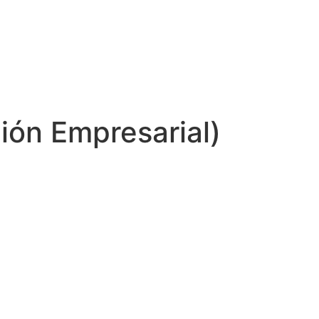
ión Empresarial)