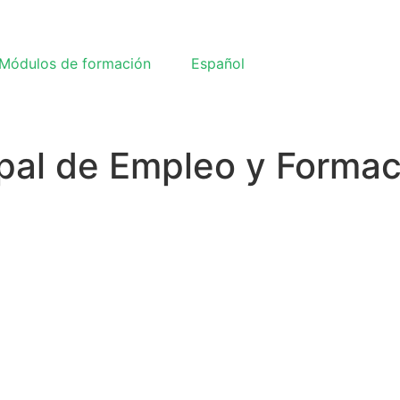
Módulos de formación
Español
ipal de Empleo y Formac