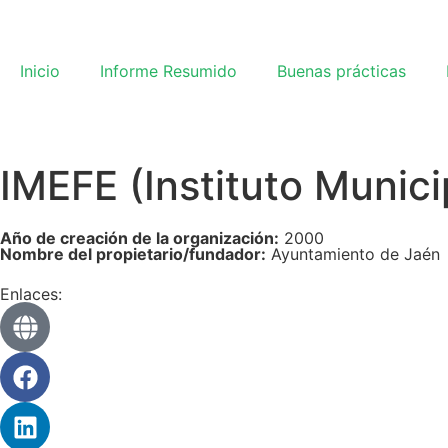
Inicio
Informe Resumido
Buenas prácticas
IMEFE (Instituto Munic
Año de creación de la organización:
2000
Nombre del propietario/fundador:
Ayuntamiento de Jaén
Enlaces: