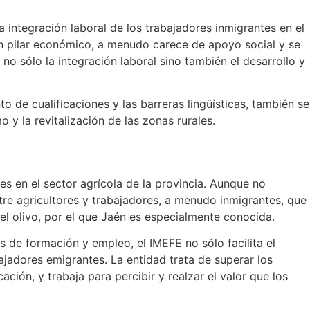
 integración laboral de los trabajadores inmigrantes en el
un pilar económico, a menudo carece de apoyo social y se
no sólo la integración laboral sino también el desarrollo y
 de cualificaciones y las barreras lingüísticas, también se
y la revitalización de las zonas rurales.
 en el sector agrícola de la provincia. Aunque no
re agricultores y trabajadores, a menudo inmigrantes, que
el olivo, por el que Jaén es especialmente conocida.
 de formación y empleo, el IMEFE no sólo facilita el
ajadores emigrantes. La entidad trata de superar los
ción, y trabaja para percibir y realzar el valor que los