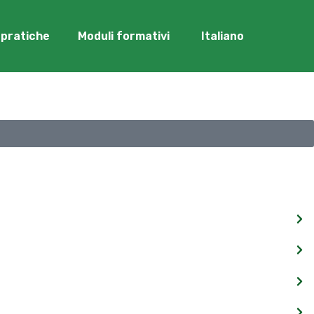
i pratiche
Moduli formativi
Italiano