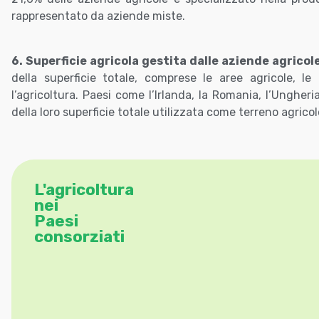
rappresentato da aziende miste.
6. Superficie agricola gestita dalle aziende agricole
della superficie totale, comprese le aree agricole, le
l’agricoltura. Paesi come l’Irlanda, la Romania, l’Unghe
della loro superficie totale utilizzata come terreno agricol
L'agricoltura
nei
Paesi
consorziati