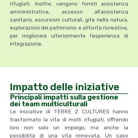
rifugiati. Inoltre, vengono forniti assistenza
amministrativa, accesso all’assistenza
sanitaria, escursioni culturali, gite nella natura,
esplorazioni del patrimonio e attività ricreative,
per migliorare ulteriormente l’esperienza di
integrazione.
Impatto delle iniziative
Principali impatti sulla gestione
dei team multiculturali
Le iniziative di TERRE 2 CULTURES hanno
trasformato la vita di molti rifugiati, offrendo
loro non solo un impiego, ma anche la
possibilità di una vita rinnovata. Un caso