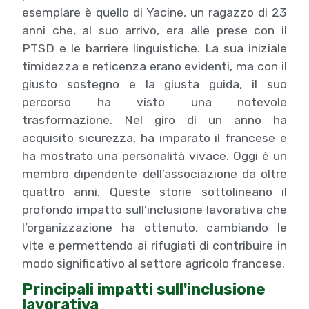
esemplare è quello di Yacine, un ragazzo di 23
anni che, al suo arrivo, era alle prese con il
PTSD e le barriere linguistiche. La sua iniziale
timidezza e reticenza erano evidenti, ma con il
giusto sostegno e la giusta guida, il suo
percorso ha visto una notevole
trasformazione. Nel giro di un anno ha
acquisito sicurezza, ha imparato il francese e
ha mostrato una personalità vivace. Oggi è un
membro dipendente dell’associazione da oltre
quattro anni. Queste storie sottolineano il
profondo impatto sull’inclusione lavorativa che
l’organizzazione ha ottenuto, cambiando le
vite e permettendo ai rifugiati di contribuire in
modo significativo al settore agricolo francese.
Principali impatti sull'inclusione
lavorativa