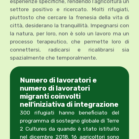
esperienze specifiche, rendendo l’agricoltura un
settore positivo e ricercato. Molti rifugiati,
piuttosto che cercare la frenesia della vita di
città, desiderano la tranquillità. Impegnarsi con
la natura, per loro, non è solo un lavoro ma un
processo terapeutico, che permette loro di
connettersi, radicarsi e ricalibrarsi sia
spazialmente che temporalmente.
Numero di lavoratori e
numero di lavoratori
migranti coinvolti
nell'iniziativa di integrazione
300 rifugiati hanno beneficiato del
programma di sostegno globale di Terre
2 Cultures da quando è stato istituito
nel dicembre 2018. 16 agricoltori sono