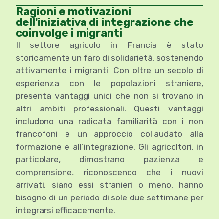
Ragioni e motivazioni
dell'iniziativa di integrazione che
coinvolge i migranti
Il settore agricolo in Francia è stato
storicamente un faro di solidarietà, sostenendo
attivamente i migranti. Con oltre un secolo di
esperienza con le popolazioni straniere,
presenta vantaggi unici che non si trovano in
altri ambiti professionali. Questi vantaggi
includono una radicata familiarità con i non
francofoni e un approccio collaudato alla
formazione e all’integrazione. Gli agricoltori, in
particolare, dimostrano pazienza e
comprensione, riconoscendo che i nuovi
arrivati, siano essi stranieri o meno, hanno
bisogno di un periodo di sole due settimane per
integrarsi efficacemente.