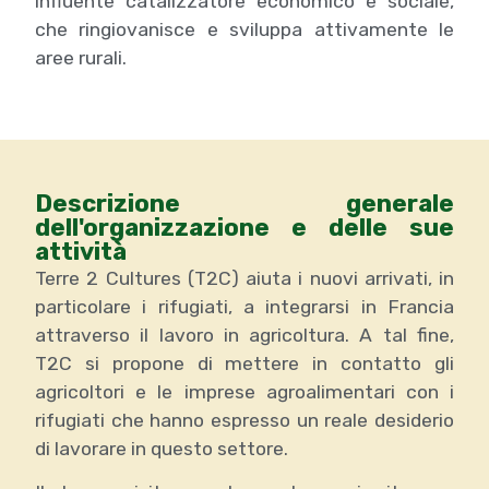
influente catalizzatore economico e sociale,
che ringiovanisce e sviluppa attivamente le
aree rurali.
Descrizione generale
dell'organizzazione e delle sue
attività
Terre 2 Cultures (T2C) aiuta i nuovi arrivati, in
particolare i rifugiati, a integrarsi in Francia
attraverso il lavoro in agricoltura. A tal fine,
T2C si propone di mettere in contatto gli
agricoltori e le imprese agroalimentari con i
rifugiati che hanno espresso un reale desiderio
di lavorare in questo settore.