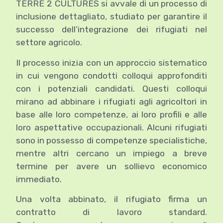
TERRE 2 CULTURES si avvale di un processo di
inclusione dettagliato, studiato per garantire il
successo dell’integrazione dei rifugiati nel
settore agricolo.
Il processo inizia con un approccio sistematico
in cui vengono condotti colloqui approfonditi
con i potenziali candidati. Questi colloqui
mirano ad abbinare i rifugiati agli agricoltori in
base alle loro competenze, ai loro profili e alle
loro aspettative occupazionali. Alcuni rifugiati
sono in possesso di competenze specialistiche,
mentre altri cercano un impiego a breve
termine per avere un sollievo economico
immediato.
Una volta abbinato, il rifugiato firma un
contratto di lavoro standard.