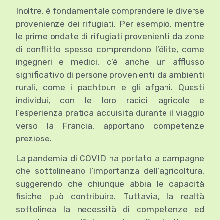
Inoltre, è fondamentale comprendere le diverse
provenienze dei rifugiati. Per esempio, mentre
le prime ondate di rifugiati provenienti da zone
di conflitto spesso comprendono l’élite, come
ingegneri e medici, c’è anche un afflusso
significativo di persone provenienti da ambienti
rurali, come i pachtoun e gli afgani. Questi
individui, con le loro radici agricole e
l’esperienza pratica acquisita durante il viaggio
verso la Francia, apportano competenze
preziose.
La pandemia di COVID ha portato a campagne
che sottolineano l’importanza dell’agricoltura,
suggerendo che chiunque abbia le capacità
fisiche può contribuire. Tuttavia, la realtà
sottolinea la necessità di competenze ed