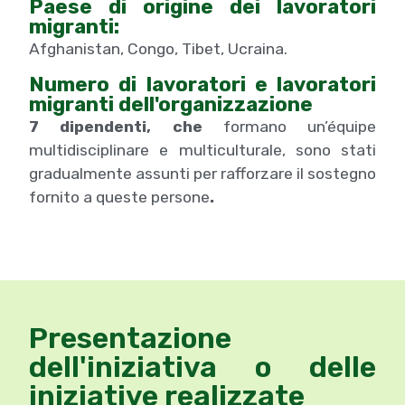
Paese di origine dei lavoratori
migranti:
Afghanistan, Congo, Tibet, Ucraina.
Numero di lavoratori e lavoratori
migranti dell'organizzazione
7 dipendenti, che
formano un’équipe
multidisciplinare e multiculturale, sono stati
gradualmente assunti per rafforzare il sostegno
fornito a queste persone
.
Presentazione
dell'iniziativa o delle
iniziative realizzate