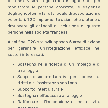
Il team visita regolarmente ogni sito per
monitorare le persone assistite, le esigenze
degli agricoltori e la rete locale di associazioni e
volontari. T2C implementa azioni che aiutano a
rimuovere gli ostacoli all’inclusione di queste
persone nella società francese.
A tal fine, T2C sta sviluppando 5 aree di azione
per garantire un’integrazione efficace nei
settori interessati:
Sostegno nella ricerca di un impiego e di
un alloggio
Supporto socio-educativo per l’accesso ai
diritti e all’assistenza sanitaria
Supporto interculturale
Sostegno nell’accesso all’alloggio
Rafforzare l’indipendenza nella vita