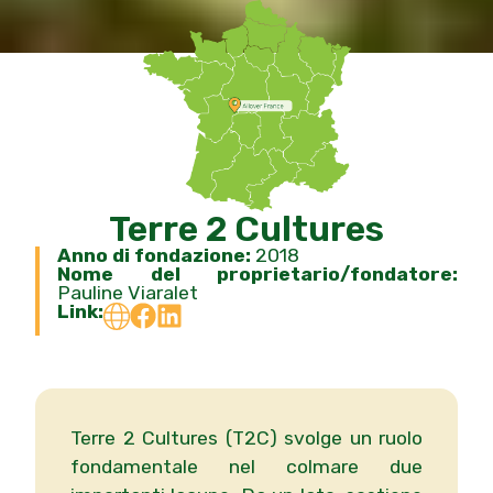
Terre 2 Cultures
Anno di fondazione:
2018
Nome del proprietario/fondatore:
Pauline Viaralet
Link:
Terre 2 Cultures (T2C) svolge un ruolo
fondamentale nel colmare due