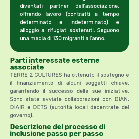
diventati partner dell’associazione,
offrendo lavoro (contratti a tempo
determinato e indeterminato) e
alloggio ai rifugiati sostenuti. Seguono
una media di 130 migranti all’anno.
Parti interessate esterne
associate
TERRE 2 CULTURES ha ottenuto il sostegno e
il finanziamento di alcuni soggetti chiave,
garantendo il successo delle sue iniziative.
Sono state avviate collaborazioni con DIAN,
DIAIR e DETS (autorità locali decentrate del
governo).
Descrizione del processo di
inclusione passo per passo