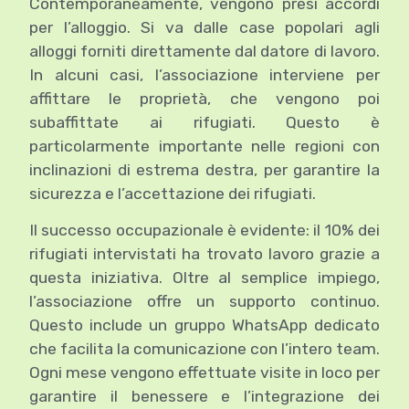
Contemporaneamente, vengono presi accordi
per l’alloggio. Si va dalle case popolari agli
alloggi forniti direttamente dal datore di lavoro.
In alcuni casi, l’associazione interviene per
affittare le proprietà, che vengono poi
subaffittate ai rifugiati. Questo è
particolarmente importante nelle regioni con
inclinazioni di estrema destra, per garantire la
sicurezza e l’accettazione dei rifugiati.
Il successo occupazionale è evidente: il 10% dei
rifugiati intervistati ha trovato lavoro grazie a
questa iniziativa. Oltre al semplice impiego,
l’associazione offre un supporto continuo.
Questo include un gruppo WhatsApp dedicato
che facilita la comunicazione con l’intero team.
Ogni mese vengono effettuate visite in loco per
garantire il benessere e l’integrazione dei