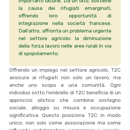
importanti lacune. Da un lato, sostiene
la causa dei rifugiati emarginati,
offrendo loro opportunità di
integrazione nella società francese.
Dall’altro, affronta un problema urgente
nel settore agricolo: la diminuzione
della forza lavoro nelle aree rurali in via
di spopolamento.
Offrendo un impiego nel settore agricolo, T2C
assicura ai rifugiati non solo un lavoro, ma
anche uno scopo e una comunità. Ogni
individuo sotto l’ombrello di T2C beneficia di un
approccio olistico che combina sostegno
sociale, alloggio su misura e occupazione
significativa. Questo posiziona T2C in modo
unico, non solo come associazione ma come