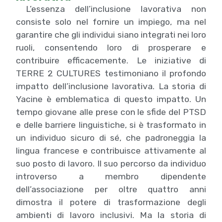
L’essenza dell’inclusione lavorativa non
consiste solo nel fornire un impiego, ma nel
garantire che gli individui siano integrati nei loro
ruoli, consentendo loro di prosperare e
contribuire efficacemente. Le iniziative di
TERRE 2 CULTURES testimoniano il profondo
impatto dell’inclusione lavorativa. La storia di
Yacine è emblematica di questo impatto. Un
tempo giovane alle prese con le sfide del PTSD
e delle barriere linguistiche, si è trasformato in
un individuo sicuro di sé, che padroneggia la
lingua francese e contribuisce attivamente al
suo posto di lavoro. Il suo percorso da individuo
introverso a membro dipendente
dell’associazione per oltre quattro anni
dimostra il potere di trasformazione degli
ambienti di lavoro inclusivi. Ma la storia di