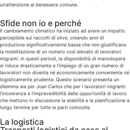
un’attenzione al benessere comune.
Sfide non io e perché
Il cambiamento climatico ha iniziato ad avere un impatto
percepibile sui raccolti di olive, creando anni di
produzione significativamente bassa che non giustificano
la mobilitazione di un numero così elevato di lavoratori
migranti. In questi periodi, la disponibilità di manodopera
si riduce drasticamente e l’impiego di un gran numero di
lavoratori non diventa né economicamente conveniente né
logisticamente prudente. Questo scenario presenta un
dilemma sia per Juan Carlos che per i lavoratori migranti:
l’incoerenza e l’imprevedibilità delle opportunità di lavoro
che mettono in discussione la stabilità e la pianificazione a
lungo termine per tutte le parti coinvolte.
La logistica
Trasporti logistici da casa al