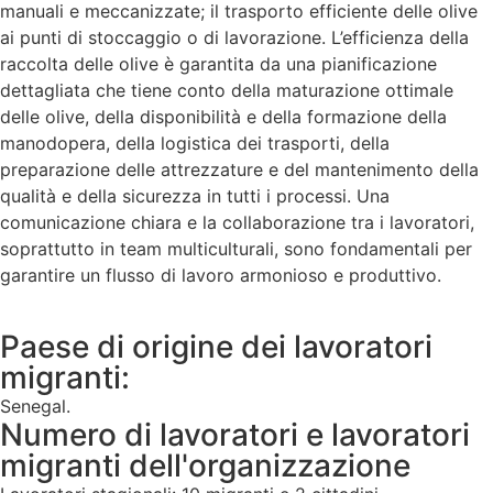
manuali e meccanizzate; il trasporto efficiente delle olive
ai punti di stoccaggio o di lavorazione. L’efficienza della
raccolta delle olive è garantita da una pianificazione
dettagliata che tiene conto della maturazione ottimale
delle olive, della disponibilità e della formazione della
manodopera, della logistica dei trasporti, della
preparazione delle attrezzature e del mantenimento della
qualità e della sicurezza in tutti i processi. Una
comunicazione chiara e la collaborazione tra i lavoratori,
soprattutto in team multiculturali, sono fondamentali per
garantire un flusso di lavoro armonioso e produttivo.
Paese di origine dei lavoratori
migranti:
Senegal.
Numero di lavoratori e lavoratori
migranti dell'organizzazione