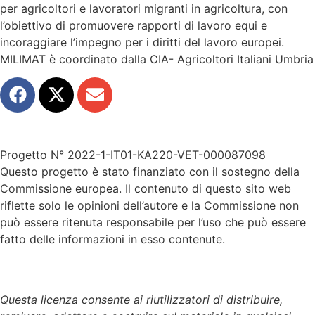
per agricoltori e lavoratori migranti in agricoltura, con
l’obiettivo di promuovere rapporti di lavoro equi e
incoraggiare l’impegno per i diritti del lavoro europei.
MILIMAT è coordinato dalla CIA- Agricoltori Italiani Umbria
Progetto N° 2022-1-IT01-KA220-VET-000087098
Questo progetto è stato finanziato con il sostegno della
Commissione europea. Il contenuto di questo sito web
riflette solo le opinioni dell’autore e la Commissione non
può essere ritenuta responsabile per l’uso che può essere
fatto delle informazioni in esso contenute.
Questa licenza consente ai riutilizzatori di distribuire,