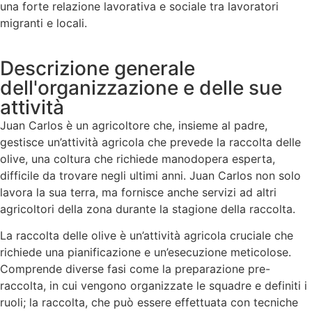
una forte relazione lavorativa e sociale tra lavoratori
migranti e locali.
Descrizione generale
dell'organizzazione e delle sue
attività
Juan Carlos è un agricoltore che, insieme al padre,
gestisce un’attività agricola che prevede la raccolta delle
olive, una coltura che richiede manodopera esperta,
difficile da trovare negli ultimi anni. Juan Carlos non solo
lavora la sua terra, ma fornisce anche servizi ad altri
agricoltori della zona durante la stagione della raccolta.
La raccolta delle olive è un’attività agricola cruciale che
richiede una pianificazione e un’esecuzione meticolose.
Comprende diverse fasi come la preparazione pre-
raccolta, in cui vengono organizzate le squadre e definiti i
ruoli; la raccolta, che può essere effettuata con tecniche