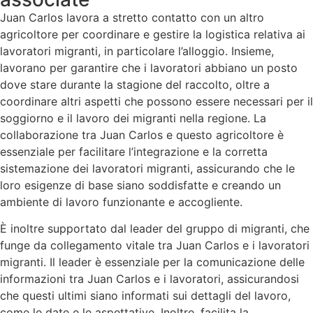
Juan Carlos lavora a stretto contatto con un altro
agricoltore per coordinare e gestire la logistica relativa ai
lavoratori migranti, in particolare l’alloggio. Insieme,
lavorano per garantire che i lavoratori abbiano un posto
dove stare durante la stagione del raccolto, oltre a
coordinare altri aspetti che possono essere necessari per il
soggiorno e il lavoro dei migranti nella regione. La
collaborazione tra Juan Carlos e questo agricoltore è
essenziale per facilitare l’integrazione e la corretta
sistemazione dei lavoratori migranti, assicurando che le
loro esigenze di base siano soddisfatte e creando un
ambiente di lavoro funzionante e accogliente.
È inoltre supportato dal leader del gruppo di migranti, che
funge da collegamento vitale tra Juan Carlos e i lavoratori
migranti. Il leader è essenziale per la comunicazione delle
informazioni tra Juan Carlos e i lavoratori, assicurandosi
che questi ultimi siano informati sui dettagli del lavoro,
come le date e le aspettative. Inoltre, facilita la