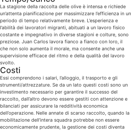
La stagione della raccolta delle olive è intensa e richiede
un’attenta pianificazione per massimizzare l’efficienza in un
periodo di tempo relativamente breve. L’esperienza e
l’abilità dei lavoratori migranti, abituati a un lavoro fisico
costante e impegnativo in diverse stagioni e colture, sono
preziose. Juan Carlos lavora fianco a fianco con loro, il
che non solo aumenta il morale, ma consente anche una
supervisione efficace del ritmo e della qualità del lavoro
svolto.
Costi
Essi comprendono i salari, l’alloggio, il trasporto e gli
strumenti/attrezzature. Se da un lato questi costi sono un
investimento necessario per garantire il successo del
raccolto, dall’altro devono essere gestiti con attenzione e
bilanciati per assicurare la redditività economica
dell’operazione. Nelle annate di scarso raccolto, quando la
mobilitazione dell’intera squadra potrebbe non essere
economicamente prudente, la gestione dei costi diventa