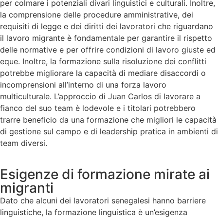
per colmare i potenziali divari linguistici e culturali. Inoltre,
la comprensione delle procedure amministrative, dei
requisiti di legge e dei diritti dei lavoratori che riguardano
il lavoro migrante è fondamentale per garantire il rispetto
delle normative e per offrire condizioni di lavoro giuste ed
eque. Inoltre, la formazione sulla risoluzione dei conflitti
potrebbe migliorare la capacità di mediare disaccordi o
incomprensioni all’interno di una forza lavoro
multiculturale. L’approccio di Juan Carlos di lavorare a
fianco del suo team è lodevole e i titolari potrebbero
trarre beneficio da una formazione che migliori le capacità
di gestione sul campo e di leadership pratica in ambienti di
team diversi.
Esigenze di formazione mirate ai
migranti
Dato che alcuni dei lavoratori senegalesi hanno barriere
linguistiche, la formazione linguistica è un’esigenza