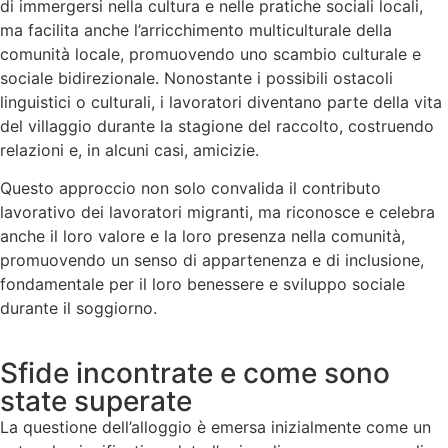
di immergersi nella cultura e nelle pratiche sociali locali,
ma facilita anche l’arricchimento multiculturale della
comunità locale, promuovendo uno scambio culturale e
sociale bidirezionale. Nonostante i possibili ostacoli
linguistici o culturali, i lavoratori diventano parte della vita
del villaggio durante la stagione del raccolto, costruendo
relazioni e, in alcuni casi, amicizie.
Questo approccio non solo convalida il contributo
lavorativo dei lavoratori migranti, ma riconosce e celebra
anche il loro valore e la loro presenza nella comunità,
promuovendo un senso di appartenenza e di inclusione,
fondamentale per il loro benessere e sviluppo sociale
durante il soggiorno.
Sfide incontrate e come sono
state superate
La questione dell’alloggio è emersa inizialmente come un