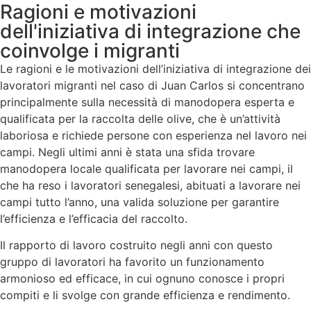
Ragioni e motivazioni
dell'iniziativa di integrazione che
coinvolge i migranti
Le ragioni e le motivazioni dell’iniziativa di integrazione dei
lavoratori migranti nel caso di Juan Carlos si concentrano
principalmente sulla necessità di manodopera esperta e
qualificata per la raccolta delle olive, che è un’attività
laboriosa e richiede persone con esperienza nel lavoro nei
campi. Negli ultimi anni è stata una sfida trovare
manodopera locale qualificata per lavorare nei campi, il
che ha reso i lavoratori senegalesi, abituati a lavorare nei
campi tutto l’anno, una valida soluzione per garantire
l’efficienza e l’efficacia del raccolto.
Il rapporto di lavoro costruito negli anni con questo
gruppo di lavoratori ha favorito un funzionamento
armonioso ed efficace, in cui ognuno conosce i propri
compiti e li svolge con grande efficienza e rendimento.