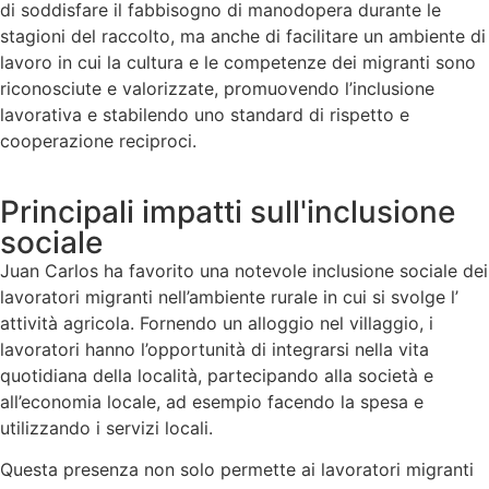
di soddisfare il fabbisogno di manodopera durante le
stagioni del raccolto, ma anche di facilitare un ambiente di
lavoro in cui la cultura e le competenze dei migranti sono
riconosciute e valorizzate, promuovendo l’inclusione
lavorativa e stabilendo uno standard di rispetto e
cooperazione reciproci.
Principali impatti sull'inclusione
sociale
Juan Carlos ha favorito una notevole inclusione sociale dei
lavoratori migranti nell’ambiente rurale in cui si svolge l’
attività agricola. Fornendo un alloggio nel villaggio, i
lavoratori hanno l’opportunità di integrarsi nella vita
quotidiana della località, partecipando alla società e
all’economia locale, ad esempio facendo la spesa e
utilizzando i servizi locali.
Questa presenza non solo permette ai lavoratori migranti