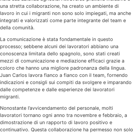
una stretta collaborazione, ha creato un ambiente di
lavoro in cui i migranti non sono solo impiegati, ma anche
integrati e valorizzati come parte integrante del team e
della comunità.
La comunicazione è stata fondamentale in questo
processo; sebbene alcuni dei lavoratori abbiano una
conoscenza limitata dello spagnolo, sono stati creati
mezzi di comunicazione e mediazione efficaci grazie a
coloro che hanno una migliore padronanza della lingua.
Juan Carlos lavora fianco a fianco con il team, fornendo
indicazioni e consigli sui compiti da svolgere e imparando
dalle competenze e dalle esperienze dei lavoratori
migranti.
Nonostante l’avvicendamento del personale, molti
lavoratori tornano ogni anno tra novembre e febbraio, a
dimostrazione di un rapporto di lavoro positivo e
continuativo. Questa collaborazione ha permesso non solo