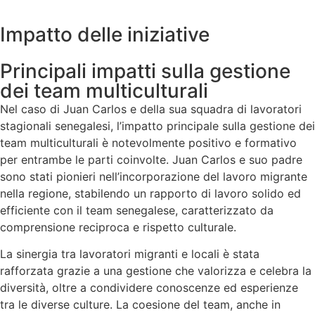
Impatto delle iniziative
Principali impatti sulla gestione
dei team multiculturali
Nel caso di Juan Carlos e della sua squadra di lavoratori
stagionali senegalesi, l’impatto principale sulla gestione dei
team multiculturali è notevolmente positivo e formativo
per entrambe le parti coinvolte. Juan Carlos e suo padre
sono stati pionieri nell’incorporazione del lavoro migrante
nella regione, stabilendo un rapporto di lavoro solido ed
efficiente con il team senegalese, caratterizzato da
comprensione reciproca e rispetto culturale.
La sinergia tra lavoratori migranti e locali è stata
rafforzata grazie a una gestione che valorizza e celebra la
diversità, oltre a condividere conoscenze ed esperienze
tra le diverse culture. La coesione del team, anche in