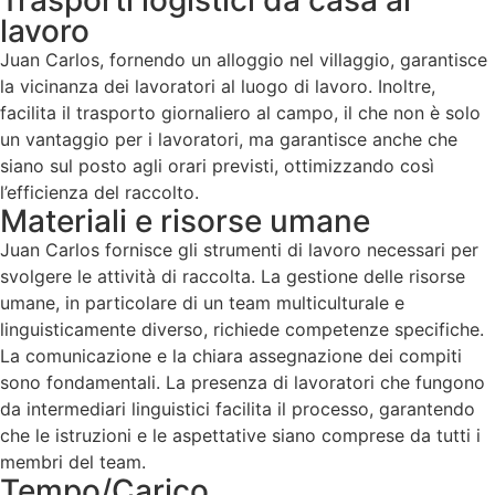
lavoro
Juan Carlos, fornendo un alloggio nel villaggio, garantisce
la vicinanza dei lavoratori al luogo di lavoro. Inoltre,
facilita il trasporto giornaliero al campo, il che non è solo
un vantaggio per i lavoratori, ma garantisce anche che
siano sul posto agli orari previsti, ottimizzando così
l’efficienza del raccolto.
Materiali e risorse umane
Juan Carlos fornisce gli strumenti di lavoro necessari per
svolgere le attività di raccolta. La gestione delle risorse
umane, in particolare di un team multiculturale e
linguisticamente diverso, richiede competenze specifiche.
La comunicazione e la chiara assegnazione dei compiti
sono fondamentali. La presenza di lavoratori che fungono
da intermediari linguistici facilita il processo, garantendo
che le istruzioni e le aspettative siano comprese da tutti i
membri del team.
Tempo/Carico