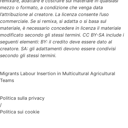
remixare, adattare e costruire sul materiale in qualsiasi
mezzo o formato, a condizione che venga data
l’attribuzione al creatore. La licenza consente l’uso
commerciale. Se si remixa, si adatta o si basa sul
materiale, è necessario concedere in licenza il materiale
modificato secondo gli stessi termini. CC BY-SA include i
seguenti elementi: BY: il credito deve essere dato al
creatore. SA: gli adattamenti devono essere condivisi
secondo gli stessi termini.
Migrants Labour Insertion in Multicultural Agricultural
Teams
Politica sulla privacy
/
Politica sui cookie