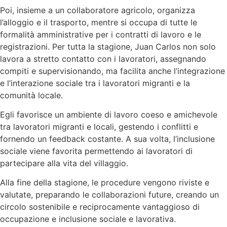
Poi, insieme a un collaboratore agricolo, organizza
l’alloggio e il trasporto, mentre si occupa di tutte le
formalità amministrative per i contratti di lavoro e le
registrazioni. Per tutta la stagione, Juan Carlos non solo
lavora a stretto contatto con i lavoratori, assegnando
compiti e supervisionando, ma facilita anche l’integrazione
e l’interazione sociale tra i lavoratori migranti e la
comunità locale.
Egli favorisce un ambiente di lavoro coeso e amichevole
tra lavoratori migranti e locali, gestendo i conflitti e
fornendo un feedback costante. A sua volta, l’inclusione
sociale viene favorita permettendo ai lavoratori di
partecipare alla vita del villaggio.
Alla fine della stagione, le procedure vengono riviste e
valutate, preparando le collaborazioni future, creando un
circolo sostenibile e reciprocamente vantaggioso di
occupazione e inclusione sociale e lavorativa.