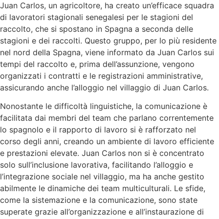
Juan Carlos, un agricoltore, ha creato un’efficace squadra
di lavoratori stagionali senegalesi per le stagioni del
raccolto, che si spostano in Spagna a seconda delle
stagioni e dei raccolti. Questo gruppo, per lo più residente
nel nord della Spagna, viene informato da Juan Carlos sui
tempi del raccolto e, prima dell’assunzione, vengono
organizzati i contratti e le registrazioni amministrative,
assicurando anche l’alloggio nel villaggio di Juan Carlos.
Nonostante le difficoltà linguistiche, la comunicazione è
facilitata dai membri del team che parlano correntemente
lo spagnolo e il rapporto di lavoro si è rafforzato nel
corso degli anni, creando un ambiente di lavoro efficiente
e prestazioni elevate. Juan Carlos non si è concentrato
solo sull’inclusione lavorativa, facilitando l’alloggio e
l’integrazione sociale nel villaggio, ma ha anche gestito
abilmente le dinamiche dei team multiculturali. Le sfide,
come la sistemazione e la comunicazione, sono state
superate grazie all’organizzazione e all’instaurazione di