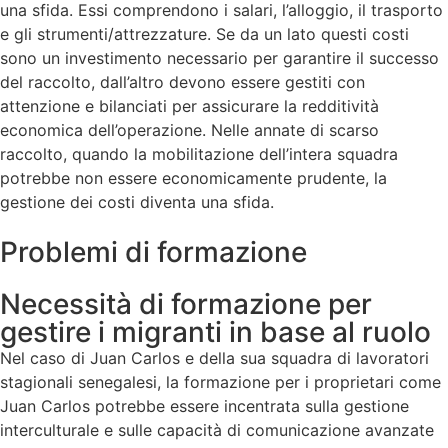
una sfida. Essi comprendono i salari, l’alloggio, il trasporto
e gli strumenti/attrezzature. Se da un lato questi costi
sono un investimento necessario per garantire il successo
del raccolto, dall’altro devono essere gestiti con
attenzione e bilanciati per assicurare la redditività
economica dell’operazione. Nelle annate di scarso
raccolto, quando la mobilitazione dell’intera squadra
potrebbe non essere economicamente prudente, la
gestione dei costi diventa una sfida.
Problemi di formazione
Necessità di formazione per
gestire i migranti in base al ruolo
Nel caso di Juan Carlos e della sua squadra di lavoratori
stagionali senegalesi, la formazione per i proprietari come
Juan Carlos potrebbe essere incentrata sulla gestione
interculturale e sulle capacità di comunicazione avanzate