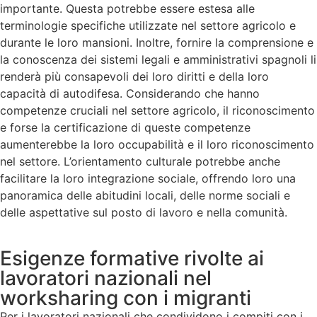
importante. Questa potrebbe essere estesa alle
terminologie specifiche utilizzate nel settore agricolo e
durante le loro mansioni. Inoltre, fornire la comprensione e
la conoscenza dei sistemi legali e amministrativi spagnoli li
renderà più consapevoli dei loro diritti e della loro
capacità di autodifesa. Considerando che hanno
competenze cruciali nel settore agricolo, il riconoscimento
e forse la certificazione di queste competenze
aumenterebbe la loro occupabilità e il loro riconoscimento
nel settore. L’orientamento culturale potrebbe anche
facilitare la loro integrazione sociale, offrendo loro una
panoramica delle abitudini locali, delle norme sociali e
delle aspettative sul posto di lavoro e nella comunità.
Esigenze formative rivolte ai
lavoratori nazionali nel
worksharing con i migranti
Per i lavoratori nazionali che condividono i compiti con i