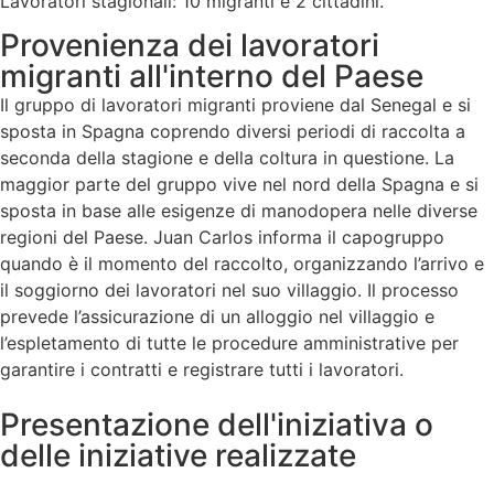
Lavoratori stagionali: 10 migranti e 2 cittadini.
Provenienza dei lavoratori
migranti all'interno del Paese
Il gruppo di lavoratori migranti proviene dal Senegal e si
sposta in Spagna coprendo diversi periodi di raccolta a
seconda della stagione e della coltura in questione. La
maggior parte del gruppo vive nel nord della Spagna e si
sposta in base alle esigenze di manodopera nelle diverse
regioni del Paese. Juan Carlos informa il capogruppo
quando è il momento del raccolto, organizzando l’arrivo e
il soggiorno dei lavoratori nel suo villaggio. Il processo
prevede l’assicurazione di un alloggio nel villaggio e
l’espletamento di tutte le procedure amministrative per
garantire i contratti e registrare tutti i lavoratori.
Presentazione dell'iniziativa o
delle iniziative realizzate