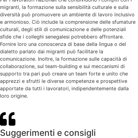
migranti, la formazione sulla sensibilità culturale e sulla
diversità può promuovere un ambiente di lavoro inclusivo
e armonioso. Ciò include la comprensione delle sfumature
culturali, degli stili di comunicazione e delle potenziali
sfide che i colleghi senegalesi potrebbero affrontare.
Fornire loro una conoscenza di base della lingua o del
dialetto parlato dai migranti può facilitare la
comunicazione. Inoltre, la formazione sulle capacità di
collaborazione, sul team-building e sui meccanismi di
supporto tra pari può creare un team forte e unito che
apprezzi e sfrutti le diverse competenze e prospettive
apportate da tutti i lavoratori, indipendentemente dalla
loro origine.
Suggerimenti e consigli