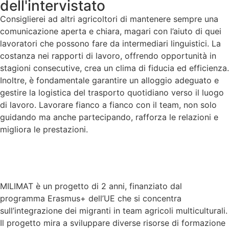
dell'intervistato
Consiglierei ad altri agricoltori di mantenere sempre una
comunicazione aperta e chiara, magari con l’aiuto di quei
lavoratori che possono fare da intermediari linguistici. La
costanza nei rapporti di lavoro, offrendo opportunità in
stagioni consecutive, crea un clima di fiducia ed efficienza.
Inoltre, è fondamentale garantire un alloggio adeguato e
gestire la logistica del trasporto quotidiano verso il luogo
di lavoro. Lavorare fianco a fianco con il team, non solo
guidando ma anche partecipando, rafforza le relazioni e
migliora le prestazioni.
MILIMAT è un progetto di 2 anni, finanziato dal
programma Erasmus+ dell’UE che si concentra
sull’integrazione dei migranti in team agricoli multiculturali.
Il progetto mira a sviluppare diverse risorse di formazione