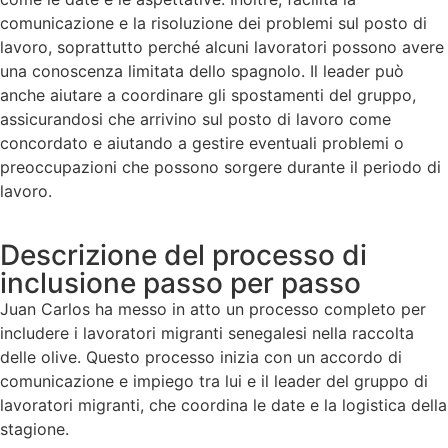
comunicazione e la risoluzione dei problemi sul posto di
lavoro, soprattutto perché alcuni lavoratori possono avere
una conoscenza limitata dello spagnolo. Il leader può
anche aiutare a coordinare gli spostamenti del gruppo,
assicurandosi che arrivino sul posto di lavoro come
concordato e aiutando a gestire eventuali problemi o
preoccupazioni che possono sorgere durante il periodo di
lavoro.
Descrizione del processo di
inclusione passo per passo
Juan Carlos ha messo in atto un processo completo per
includere i lavoratori migranti senegalesi nella raccolta
delle olive. Questo processo inizia con un accordo di
comunicazione e impiego tra lui e il leader del gruppo di
lavoratori migranti, che coordina le date e la logistica della
stagione.