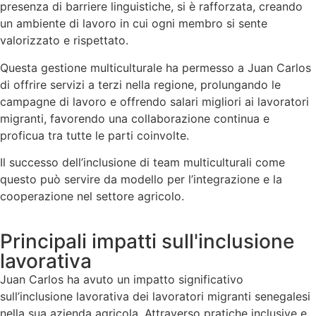
presenza di barriere linguistiche, si è rafforzata, creando
un ambiente di lavoro in cui ogni membro si sente
valorizzato e rispettato.
Questa gestione multiculturale ha permesso a Juan Carlos
di offrire servizi a terzi nella regione, prolungando le
campagne di lavoro e offrendo salari migliori ai lavoratori
migranti, favorendo una collaborazione continua e
proficua tra tutte le parti coinvolte.
Il successo dell’inclusione di team multiculturali come
questo può servire da modello per l’integrazione e la
cooperazione nel settore agricolo.
Principali impatti sull'inclusione
lavorativa
Juan Carlos ha avuto un impatto significativo
sull’inclusione lavorativa dei lavoratori migranti senegalesi
nella sua azienda agricola. Attraverso pratiche inclusive e