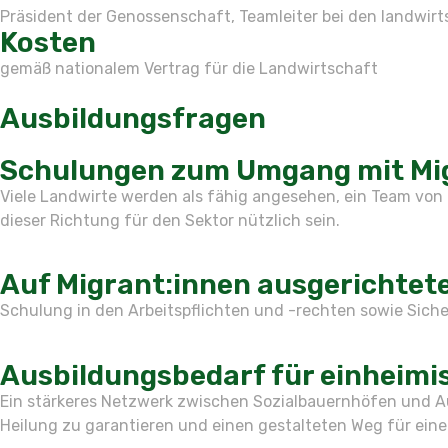
Präsident der Genossenschaft, Teamleiter bei den landwirt
Kosten
gemäß nationalem Vertrag für die Landwirtschaft
Ausbildungsfragen
Schulungen zum Umgang mit Migr
Viele Landwirte werden als fähig angesehen, ein Team von 
dieser Richtung für den Sektor nützlich sein.
Auf Migrant:innen ausgerichtet
Schulung in den Arbeitspflichten und -rechten sowie Sich
Ausbildungsbedarf für einheimis
Ein stärkeres Netzwerk zwischen Sozialbauernhöfen und A
Heilung zu garantieren und einen gestalteten Weg für eine