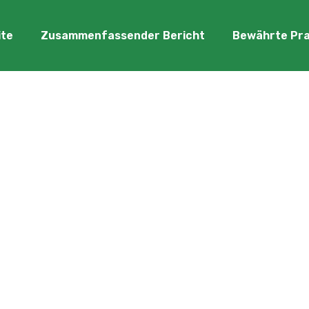
ite
Zusammenfassender Bericht
Bewährte Pra