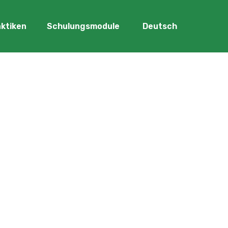
ktiken
Schulungsmodule
Deutsch