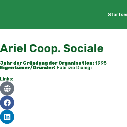
Startse
Ariel Coop. Sociale
Jahr der Gründung der Organisation:
1995
Eigentümer/Gründer:
Fabrizio Dionigi
Links: